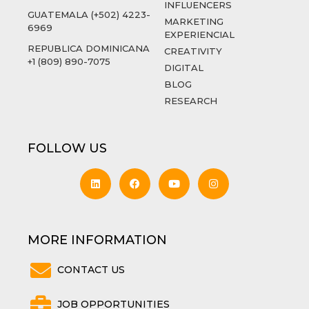
INFLUENCERS
GUATEMALA (+502) 4223-
MARKETING
6969
EXPERIENCIAL
REPUBLICA DOMINICANA
CREATIVITY
+1 (809) 890-7075
DIGITAL
BLOG
RESEARCH
FOLLOW US
MORE INFORMATION
CONTACT US
JOB OPPORTUNITIES