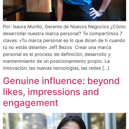
Por: Isaura Murillo, Gerente de Nuevos Negocios ¿Cómo
desarrollar nuestra marca personal? Te compartimos 7
claves: «Tu marca personal es lo que dicen de ti cuando
tú no estás delante» Jeff Bezos Crear una marca
personal es el proceso de definición, desarrollo y
mantenimiento de un posicionamiento propio. La
innovación, las nuevas tecnologías, las redes […]
Genuine influence: beyond
likes, impressions and
engagement