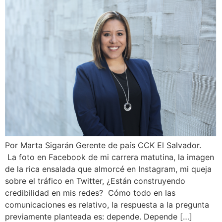
Por Marta Sigarán Gerente de país CCK El Salvador.
La foto en Facebook de mi carrera matutina, la imagen
de la rica ensalada que almorcé en Instagram, mi queja
sobre el tráfico en Twitter, ¿Están construyendo
credibilidad en mis redes? Cómo todo en las
comunicaciones es relativo, la respuesta a la pregunta
previamente planteada es: depende. Depende […]