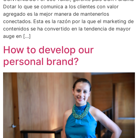
Dotar lo que se comunica a los clientes con valor
agregado es la mejor manera de mantenerlos
conectados. Esta es la razón por la que el marketing de
contenidos se ha convertido en la tendencia de mayor
auge en […]
How to develop our
personal brand?