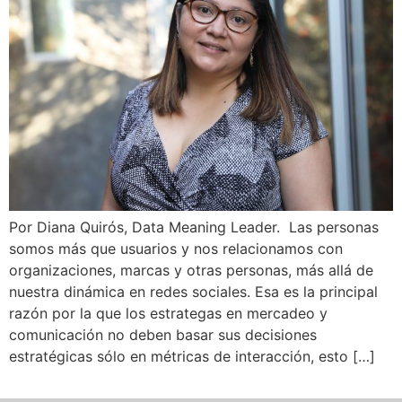
Por Diana Quirós, Data Meaning Leader. Las personas
somos más que usuarios y nos relacionamos con
organizaciones, marcas y otras personas, más allá de
nuestra dinámica en redes sociales. Esa es la principal
razón por la que los estrategas en mercadeo y
comunicación no deben basar sus decisiones
estratégicas sólo en métricas de interacción, esto […]