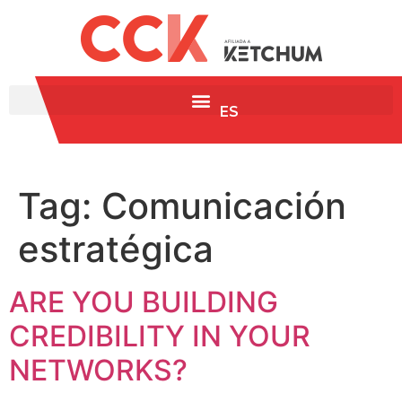
ES
Tag:
Comunicación
estratégica
ARE YOU BUILDING
CREDIBILITY IN YOUR
NETWORKS?