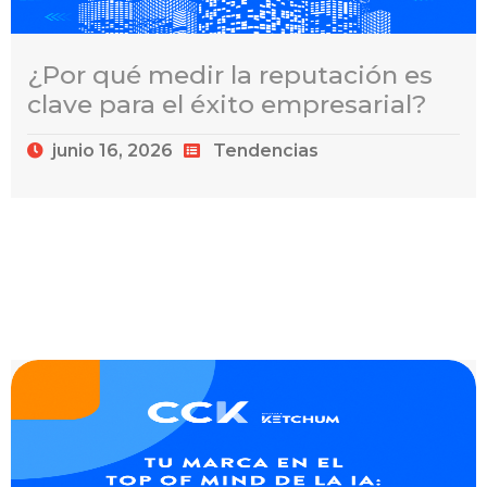
¿Por qué medir la reputación es
clave para el éxito empresarial?
junio 16, 2026
Tendencias