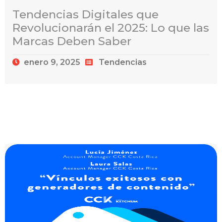
Tendencias Digitales que
Revolucionarán el 2025: Lo que las
Marcas Deben Saber
enero 9, 2025
Tendencias