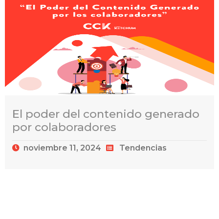
El poder del contenido generado
por colaboradores
noviembre 11, 2024
Tendencias