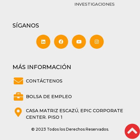
INVESTIGACIONES
SÍGANOS
MÁS INFORMACIÓN
CONTÁCTENOS
BOLSA DE EMPLEO
CASA MATRIZ ESCAZÚ, EPIC CORPORATE
CENTER. PISO 1
© 2023 Todos los Derechos Reservados.