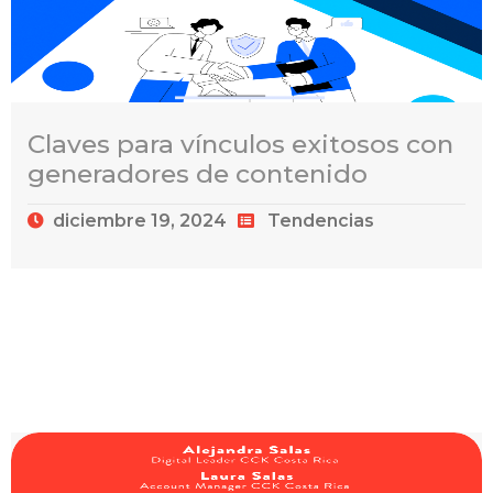
Claves para vínculos exitosos con
generadores de contenido
diciembre 19, 2024
Tendencias