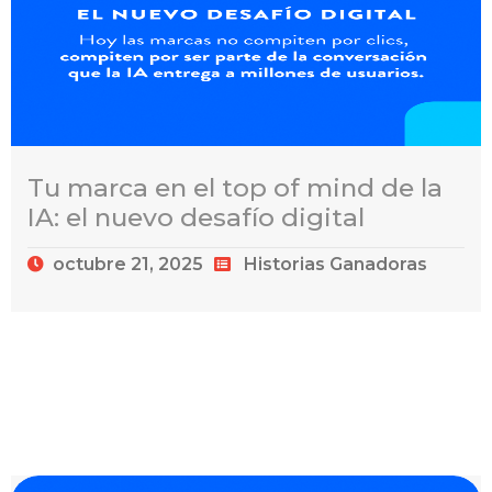
Tu marca en el top of mind de la
IA: el nuevo desafío digital
octubre 21, 2025
Historias Ganadoras