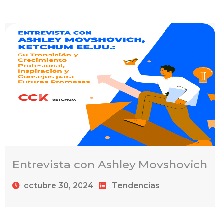
Entrevista con Ashley Movshovich
octubre 30, 2024
Tendencias