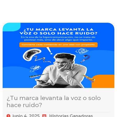
¿Tu marca levanta la voz o solo
hace ruido?
junio 4, 2025
Historias Ganadoras