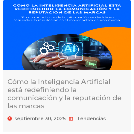
Cómo la Inteligencia Artificial
está redefiniendo la
comunicación y la reputación de
las marcas
septiembre 30, 2025
Tendencias