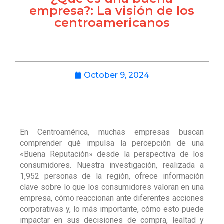
empresa?: La visión de los
centroamericanos
October 9, 2024
En Centroamérica, muchas empresas buscan
comprender qué impulsa la percepción de una
«Buena Reputación» desde la perspectiva de los
consumidores. Nuestra investigación, realizada a
1,952 personas de la región, ofrece información
clave sobre lo que los consumidores valoran en una
empresa, cómo reaccionan ante diferentes acciones
corporativas y, lo más importante, cómo esto puede
impactar en sus decisiones de compra, lealtad y