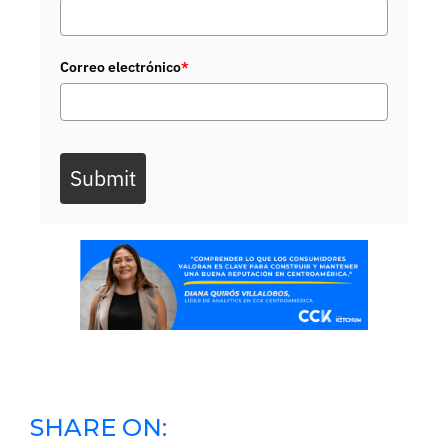
Correo electrónico
*
Submit
SHARE ON: