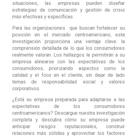
situaciones, las empresas pueden diseñar
estrategias de comunicación y gestión de crisis
más efectivas y específicas.
Para las organizaciones que buscan fortalecer su
posición en el mercado centroamericano, esta
investigación proporciona una ventaja clave: la
comprensión detallada de lo que los consumidores
realmente valoran. Los hallazgos le permitirán a su
empresa alinearse con las expectativas de los
consumidores, priorizando aspectos como la
calidad y el foco en el cliente, sin dejar de lado
temas de responsabilidad social y valores
corporativos.
¿Está su empresa preparada para adaptarse a las
expectativas de los consumidores
centroamericanos? Descargue nuestra investigación
completa y descubra cómo su empresa puede
anticipar riesgos reputacionales, construir
relaciones más sólidas y aprovechar los factores