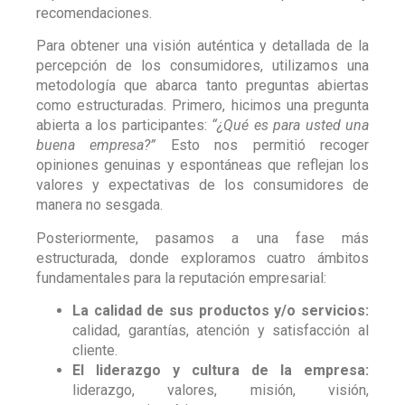
recomendaciones.
Para obtener una visión auténtica y detallada de la
percepción de los consumidores, utilizamos una
metodología que abarca tanto preguntas abiertas
como estructuradas. Primero, hicimos una pregunta
abierta a los participantes:
“¿Qué es para usted una
buena empresa?”
Esto nos permitió recoger
opiniones genuinas y espontáneas que reflejan los
valores y expectativas de los consumidores de
manera no sesgada.
Posteriormente, pasamos a una fase más
estructurada, donde exploramos cuatro ámbitos
fundamentales para la reputación empresarial:
La calidad de sus productos y/o servicios:
calidad, garantías, atención y satisfacción al
cliente.
El liderazgo y cultura de la empresa:
liderazgo, valores, misión, visión,