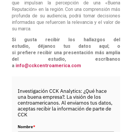
que impulsan la percepción de una «Buena
Reputación» en la región. Con una comprensión más
profunda de su audiencia, podrá tomar decisiones
informadas que refuercen la relevancia y el valor de
su marca.
Si gusta recibir los hallazgos del
estudio, déjanos tus datos aquí; o
si prefiere recibir una presentación más amplia
del estudio, escríbanos
a
info@cckcentroamerica.com
Investigación CCK Analytics: ¿Qué hace
una buena empresa?. La visión de los
centroamericanos. Al enviarnos tus datos,
aceptas recibir la información de parte de
CCK
Nombre
*