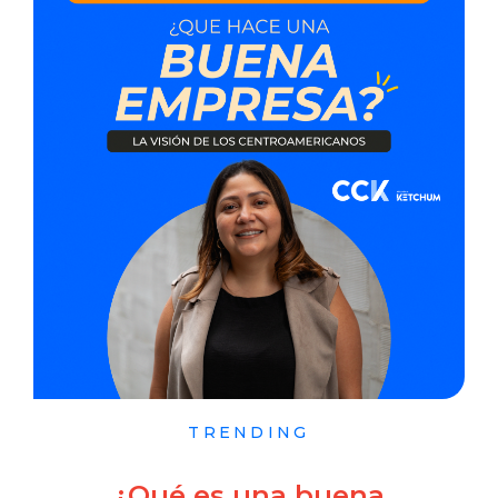
TRENDING
¿Qué es una buena