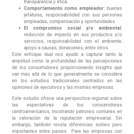
transparencia y ética.
Comportamiento como empleador:
buenas
jefaturas, responsabilidad con sus personas
empleadas, compensación y oportunidades.
El compromiso social y/o ambiental:
reducción de impacto en sus productos y/o
servicios, responsabilidad con el ambiente,
apoyo a causas, donaciones, entre otros.
Este enfoque dual nos ayudó a capturar tanto la
amplitud como la profundidad de las percepciones
de los consumidores, proporcionando insights que
van más allá de lo que generalmente se considera
en los estudios tradicionales centrados en las
opiniones de ejecutivos y las mismas empresas.
Este estudio ofrece una perspectiva regional sobre
las expectativas de los consumidores
centroamericanos, mostrando patrones comunes en
la valoración de la reputación empresarial. Sin
embargo, también revela diferencias sutiles pero
importantes entre países. Para las empresas con