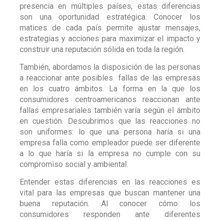
presencia en múltiples países, estas diferencias
son una oportunidad estratégica. Conocer los
matices de cada país permite ajustar mensajes,
estrategias y acciones para maximizar el impacto y
construir una reputación sólida en toda la región.
También, abordamos la disposición de las personas
a reaccionar ante posibles fallas de las empresas
en los cuatro ámbitos. La forma en la que los
consumidores centroamericanos reaccionan ante
fallas empresariales también varía según el ámbito
en cuestión. Descubrimos que las reacciones no
son uniformes: lo que una persona haría si una
empresa falla como empleador puede ser diferente
a lo que haría si la empresa no cumple con su
compromiso social y ambiental.
Entender estas diferencias en las reacciones es
vital para las empresas que buscan mantener una
buena reputación. Al conocer cómo los
consumidores responden ante diferentes