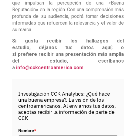
que impulsan la percepción de una «Buena
Reputación» en la región. Con una comprensión más
profunda de su audiencia, podrá tomar decisiones
informadas que refuercen la relevancia y el valor de
su marca.
Si gusta recibir los hallazgos del
estudio, déjanos tus datos aquí; o
si prefiere recibir una presentación más amplia
del estudio, escríbanos
a
info@cckcentroamerica.com
Investigación CCK Analytics: ¿Qué hace
una buena empresa?. La visión de los
centroamericanos. Al enviarnos tus datos,
aceptas recibir la información de parte de
CCK
Nombre
*