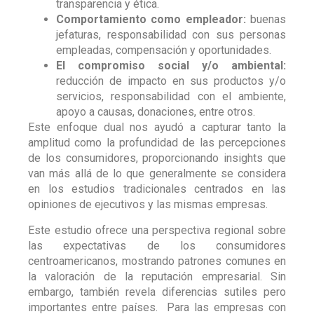
transparencia y ética.
Comportamiento como empleador:
buenas
jefaturas, responsabilidad con sus personas
empleadas, compensación y oportunidades.
El compromiso social y/o ambiental:
reducción de impacto en sus productos y/o
servicios, responsabilidad con el ambiente,
apoyo a causas, donaciones, entre otros.
Este enfoque dual nos ayudó a capturar tanto la
amplitud como la profundidad de las percepciones
de los consumidores, proporcionando insights que
van más allá de lo que generalmente se considera
en los estudios tradicionales centrados en las
opiniones de ejecutivos y las mismas empresas.
Este estudio ofrece una perspectiva regional sobre
las expectativas de los consumidores
centroamericanos, mostrando patrones comunes en
la valoración de la reputación empresarial. Sin
embargo, también revela diferencias sutiles pero
importantes entre países. Para las empresas con