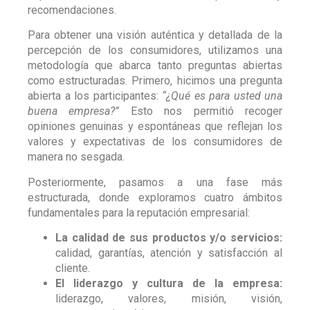
recomendaciones.
Para obtener una visión auténtica y detallada de la
percepción de los consumidores, utilizamos una
metodología que abarca tanto preguntas abiertas
como estructuradas. Primero, hicimos una pregunta
abierta a los participantes:
“¿Qué es para usted una
buena empresa?”
Esto nos permitió recoger
opiniones genuinas y espontáneas que reflejan los
valores y expectativas de los consumidores de
manera no sesgada.
Posteriormente, pasamos a una fase más
estructurada, donde exploramos cuatro ámbitos
fundamentales para la reputación empresarial:
La calidad de sus productos y/o servicios:
calidad, garantías, atención y satisfacción al
cliente.
El liderazgo y cultura de la empresa:
liderazgo, valores, misión, visión,