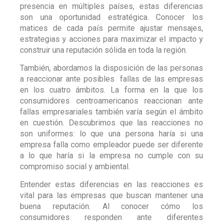
presencia en múltiples países, estas diferencias
son una oportunidad estratégica. Conocer los
matices de cada país permite ajustar mensajes,
estrategias y acciones para maximizar el impacto y
construir una reputación sólida en toda la región.
También, abordamos la disposición de las personas
a reaccionar ante posibles fallas de las empresas
en los cuatro ámbitos. La forma en la que los
consumidores centroamericanos reaccionan ante
fallas empresariales también varía según el ámbito
en cuestión. Descubrimos que las reacciones no
son uniformes: lo que una persona haría si una
empresa falla como empleador puede ser diferente
a lo que haría si la empresa no cumple con su
compromiso social y ambiental.
Entender estas diferencias en las reacciones es
vital para las empresas que buscan mantener una
buena reputación. Al conocer cómo los
consumidores responden ante diferentes