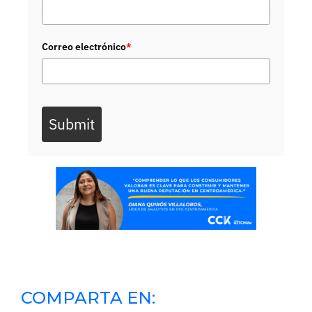
Correo electrónico
*
Submit
COMPARTA EN: