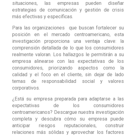
situaciones, las empresas pueden diseñar
estrategias de comunicación y gestión de crisis
más efectivas y específicas.
Para las organizaciones que buscan fortalecer su
posición en el mercado centroamericano, esta
investigación proporciona una ventaja clave: la
comprensión detallada de lo que los consumidores
realmente valoran. Los hallazgos le permitirán a su
empresa alinearse con las expectativas de los
consumidores, priorizando aspectos como la
calidad y el foco en el cliente, sin dejar de lado
temas de responsabilidad social y valores
corporativos.
¿Está su empresa preparada para adaptarse a las
expectativas de los consumidores
centroamericanos? Descargue nuestra investigación
completa y descubra cómo su empresa puede
anticipar riesgos reputacionales, construir
relaciones más sólidas y aprovechar los factores