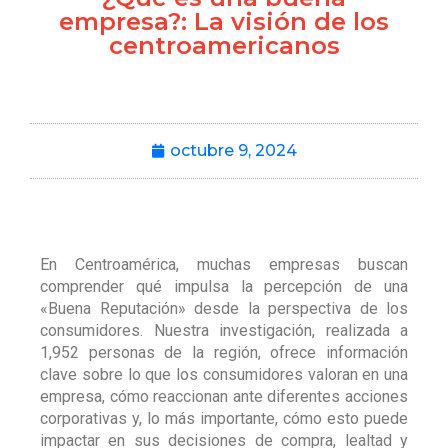
empresa?: La visión de los
centroamericanos
octubre 9, 2024
En Centroamérica, muchas empresas buscan
comprender qué impulsa la percepción de una
«Buena Reputación» desde la perspectiva de los
consumidores. Nuestra investigación, realizada a
1,952 personas de la región, ofrece información
clave sobre lo que los consumidores valoran en una
empresa, cómo reaccionan ante diferentes acciones
corporativas y, lo más importante, cómo esto puede
impactar en sus decisiones de compra, lealtad y