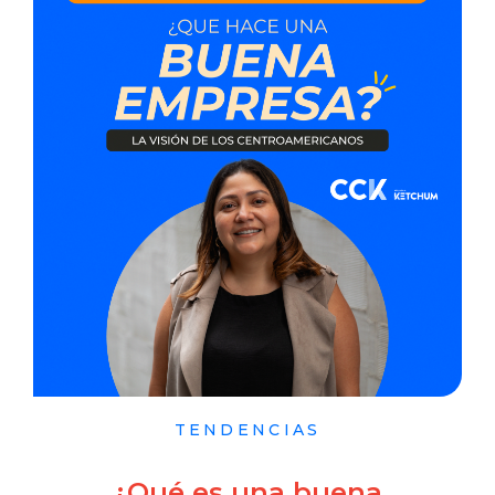
TENDENCIAS
¿Qué es una buena