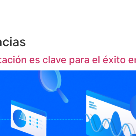
cias
tación es clave para el éxito 