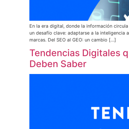
En la era digital, donde la información circ
un desafío clave: adaptarse a la inteligencia 
marcas. Del SEO al GEO: un cambio […]
Tendencias Digitales q
Deben Saber