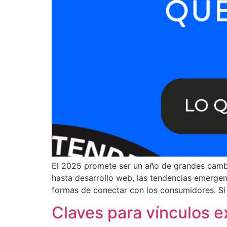
El 2025 promete ser un año de grandes cambi
hasta desarrollo web, las tendencias emergent
formas de conectar con los consumidores. Si
Claves para vínculos 