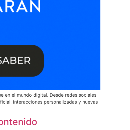
 en el mundo digital. Desde redes sociales
ficial, interacciones personalizadas y nuevas
contenido