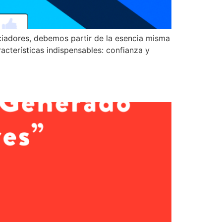
iadores, debemos partir de la esencia misma
acterísticas indispensables: confianza y