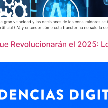
ula a gran velocidad y las decisiones de los consumidores s
artificial (IA) y entender cómo esta transforma no solo la 
ue Revolucionarán el 2025: L