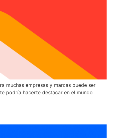
 para muchas empresas y marcas puede ser
te podría hacerte destacar en el mundo