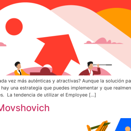
 cada vez más auténticas y atractivas? Aunque la solución
 hay una estrategia que puedes implementar y que realmen
es. La tendencia de utilizar el Employee […]
 Movshovich