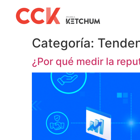
Categoría:
Tenden
¿Por qué medir la repu