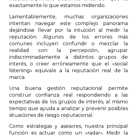
exactamente lo que estamos midiendo.
Lamentablemente, muchas organizaciones
intentan navegar este complejo panorama
dejándose llevar por la intuición al medir la
reputación. Algunos de los errores más
comunes incluyen confundir o mezclar la
realidad con la percepción, agrupar
indiscriminadamente a distintos grupos de
interés, o creer erróneamente que el «social
listening» equivale a la reputación real de la
marca.
Una buena gestión reputacional permite
construir confianza real respondiendo a las
expectativas de los grupos de interés, al mismo
tiempo que ayuda a analizar y prevenir posibles
situaciones de riesgo reputacional.
Como estrategas y asesores, nuestra principal
función es actuar como un «radar». Medir la