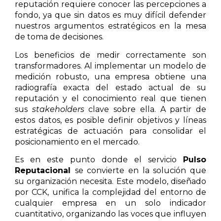
reputación requiere conocer las percepciones a
fondo, ya que sin datos es muy difícil defender
nuestros argumentos estratégicos en la mesa
de toma de decisiones.
Los beneficios de medir correctamente son
transformadores. Al implementar un modelo de
medición robusto, una empresa obtiene una
radiografía exacta del estado actual de su
reputación y el conocimiento real que tienen
sus
stakeholders
clave sobre ella. A partir de
estos datos, es posible definir objetivos y líneas
estratégicas de actuación para consolidar el
posicionamiento en el mercado.
Es en este punto donde el servicio
Pulso
Reputacional
se convierte en la solución que
su organización necesita. Este modelo, diseñado
por CCK, unifica la complejidad del entorno de
cualquier empresa en un solo indicador
cuantitativo, organizando las voces que influyen