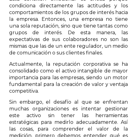
condiciona directamente las actitudes y los
comportamientos de los grupos de interés hacia
la empresa. Entonces, una empresa no tiene
una sola reputación, sino que tiene tantas como
grupos de interés. De esta manera, las
expectativas de sus colaboradores no son las
mismas que las de un ente regulador, un medio
de comunicación o sus clientes finales.
Actualmente, la reputación corporativa se ha
consolidado como el activo intangible de mayor
importancia para las empresas, siendo un motor
fundamental para la creación de valor y ventaja
competitiva.
Sin embargo, el desafío al que se enfrentan
muchas organizaciones es intentar gestionar
este activo sin tener las herramientas
estratégicas para medirlo adecuadamente. Así
las cosas, para comprender el valor de la
medición, primero debemos entender qué es