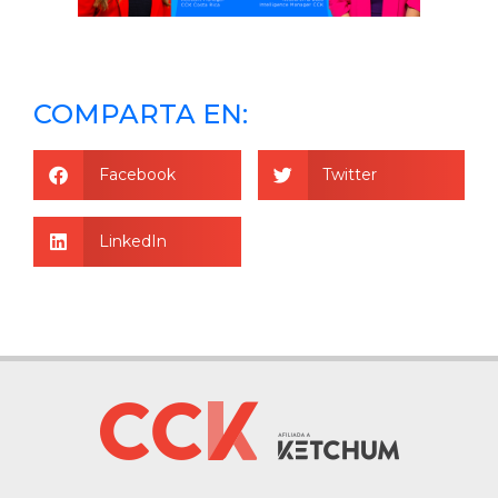
COMPARTA EN:
Facebook
Twitter
LinkedIn