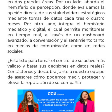
en dos grandes áreas. Por un lado, aborda el
hemisferio de percepción, donde evaluamos la
opinión directa de sus stakeholders estratégicos
mediante tomas de datos cada tres o cuatro
meses. Por otro lado, integra el hemisferio
mediático y digital, el cual permite monitorear
en tiempo real, a través de un dashboard
avanzado, la conversación y el sentimiento tanto
en medios de comunicación como en redes
sociales.
¿Está listo para tomar el control de su activo más
valioso y basar sus decisiones en datos reales?
Contáctenos y descubra junto a nuestro equipo
de asesores cómo podemos medir, proteger y
elevar la reputación de su compañía.