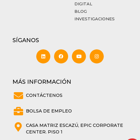
DIGITAL
BLOG
INVESTIGACIONES
SÍGANOS
MÁS INFORMACIÓN
CONTÁCTENOS
BOLSA DE EMPLEO
CASA MATRIZ ESCAZÚ, EPIC CORPORATE
CENTER. PISO 1