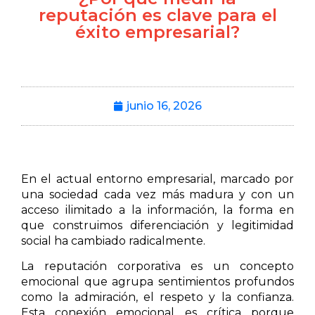
reputación es clave para el
éxito empresarial?
junio 16, 2026
En el actual entorno empresarial, marcado por
una sociedad cada vez más madura y con un
acceso ilimitado a la información, la forma en
que construimos diferenciación y legitimidad
social ha cambiado radicalmente.
La reputación corporativa es un concepto
emocional que agrupa sentimientos profundos
como la admiración, el respeto y la confianza.
Esta conexión emocional es crítica porque