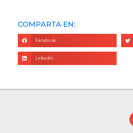
COMPARTA EN:
Facebook
LinkedIn