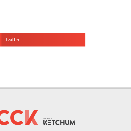
Twitter