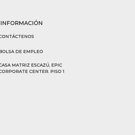
 INFORMACIÓN
CONTÁCTENOS
BOLSA DE EMPLEO
CASA MATRIZ ESCAZÚ, EPIC
CORPORATE CENTER. PISO 1