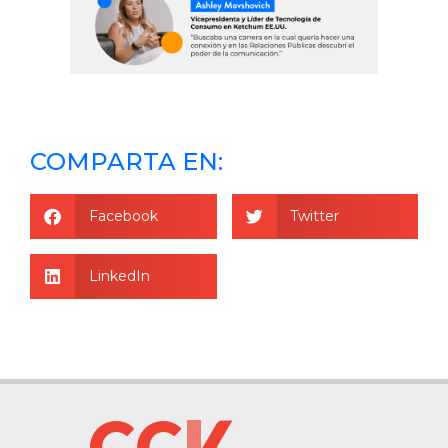
COMPARTA EN:
Facebook
Twitter
LinkedIn