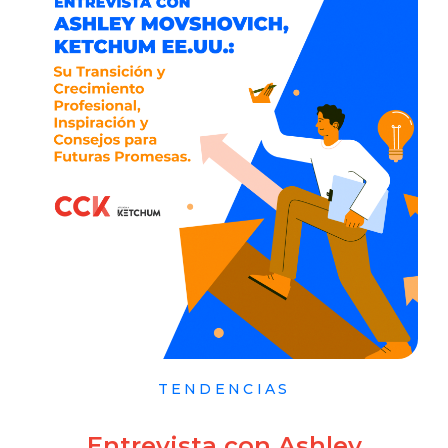
TENDENCIAS
Entrevista con Ashley