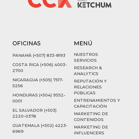
OFICINAS
MENÚ
NUESTROS
PANAMÁ (+507) 833-8193
SERVICIOS
COSTA RICA (+506) 4003-
RESEARCH &
2700
ANALYTICS
NICARAGUA (+505) 7517-
REPUTACIÓN Y
5256
RELACIONES
PÚBLICAS
HONDURAS (+504) 9552-
ENTRENAMIENTOS Y
0001
CAPACITACIÓN
EL SALVADOR (+503)
MARKETING DE
2220-0378
CONTENIDOS
GUATEMALA (+502) 4223-
MARKETING DE
6969
INFLUENCERS