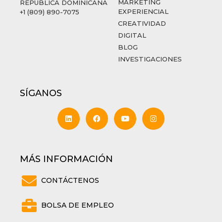
MARKETING
REPUBLICA DOMINICANA
EXPERIENCIAL
+1 (809) 890-7075
CREATIVIDAD
DIGITAL
BLOG
INVESTIGACIONES
SÍGANOS
MÁS INFORMACIÓN
CONTÁCTENOS
BOLSA DE EMPLEO