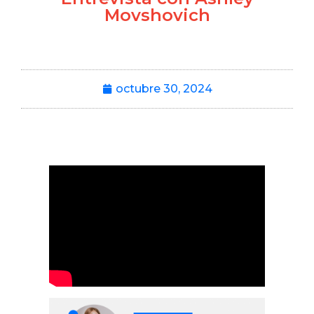
Movshovich
octubre 30, 2024