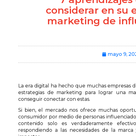
considerar en su 
marketing de inf
mayo 9, 20
La era digital ha hecho que muchas empresas de
estrategias de marketing para lograr una ma
conseguir conectar con estas.
Si bien, el mercado nos ofrece muchas oportun
consumidor por medio de personas influenciado
contenido solo es verdaderamente efectivo
respondiendo a las necesidades de la marca 