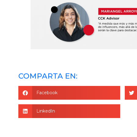
COMPARTA EN:
Facebook
LinkedIn