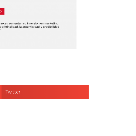
Twitter