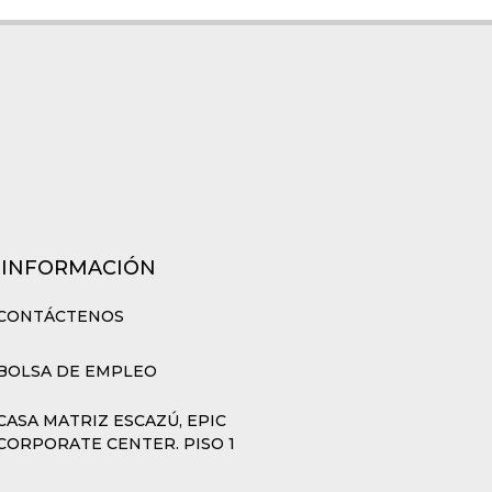
 INFORMACIÓN
CONTÁCTENOS
BOLSA DE EMPLEO
CASA MATRIZ ESCAZÚ, EPIC
CORPORATE CENTER. PISO 1