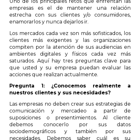
Uno de los principales retos que enfrentan las
empresas es el de mantener una relación
estrecha con sus clientes y/o consumidores,
enamorarlos y nunca dejarlos ir.
Los mercados cada vez son más sofisticados, los
clientes más exigentes y las organizaciones
compiten por la atención de sus audiencias en
ambientes digitales y físicos cada vez más
saturados. Aquí hay tres preguntas clave para
que usted y su empresa puedan evaluar las
acciones que realizan actualmente.
Pregunta 1: ¿Conocemos realmente a
nuestros clientes y sus necesidades?
Las empresas no deben crear sus estrategias de
comunicación y mercadeo a partir de
suposiciones o presentimientos. Al cliente
debemos conocerlo por sus datos
sociodemográficos y también por sus
necesidades. Debemos saber cuál es su