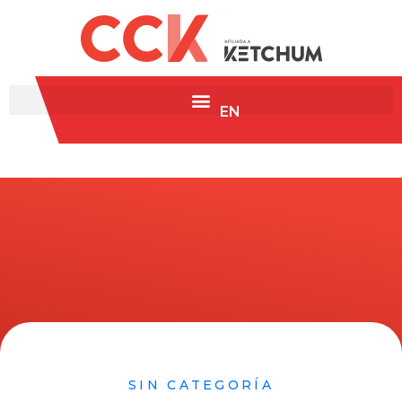
EN
SIN CATEGORÍA