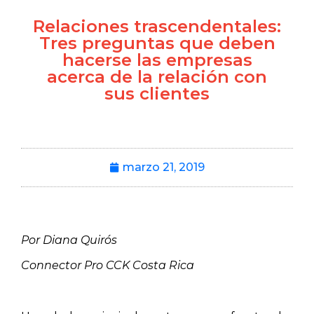
Relaciones trascendentales:
Tres preguntas que deben
hacerse las empresas
acerca de la relación con
sus clientes
marzo 21, 2019
Por Diana Quirós
Connector Pro CCK Costa Rica