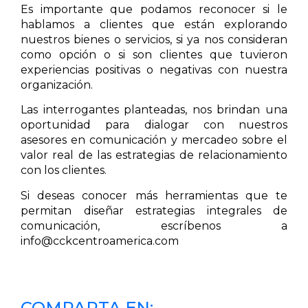
Es importante que podamos reconocer si le
hablamos a clientes que están explorando
nuestros bienes o servicios, si ya nos consideran
como opción o si son clientes que tuvieron
experiencias positivas o negativas con nuestra
organización.
Las interrogantes planteadas, nos brindan una
oportunidad para dialogar con nuestros
asesores en comunicación y mercadeo sobre el
valor real de las estrategias de relacionamiento
con los clientes.
Si deseas conocer más herramientas que te
permitan diseñar estrategias integrales de
comunicación, escríbenos a
info@cckcentroamerica.com
COMPARTA EN: