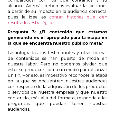
compartidos) con los que contamos y su
alcance. Además, debemos evaluar las acciones
a partir de su impacto en la audiencia correcta,
pues la idea es
contar historias que den
resultados estratégicos.
Pregunta 3: ¿El contenido que estamos
generando es el apropiado para la etapa en
la que se encuentra nuestro público meta?
Las infografías, los testimoniales y otras formas
de contenidos se han puesto de moda en
nuestra labor. Pero no podemos olvidar que
estos se producen como un medio para alcanzar
un fin. Por eso, es imperativo reconocer la etapa
en la que se encuentran nuestras audiencias
con respecto de la adquisición de los productos
o servicios de nuestra empresa y que nuestro
contenido, más allá del formato, responda a las
preguntas que puedan tener nuestras
audiencias.