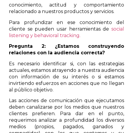
conocimiento, actitud y comportamiento
relacionado a nuestros productos y servicios.
Para profundizar en ese conocimiento del
cliente se pueden usar herramientas de
social
listening y behavioral tracking.
Pregunta 2: ¿Estamos construyendo
relaciones con la audiencia correcta?
Es necesario identificar si, con las estrategias
actuales, estamos atrayendo a nuestra audiencia
con información de su interés o si estamos
invirtiendo esfuerzos en acciones que no llegan
al público objetivo.
Las acciones de comunicación que ejecutamos
deben canalizarse por los medios que nuestros
clientes prefieren. Para dar en el punto,
requerimos analizar a profundidad los diversos
medios (propios, pagados, ganados y