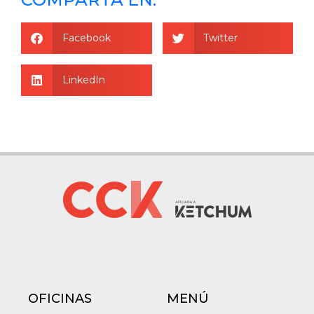
Facebook
Twitter
LinkedIn
OFICINAS
MENÚ