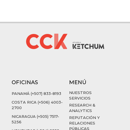
OFICINAS
MENÚ
NUESTROS
PANAMÁ (+507) 833-8193
SERVICIOS
COSTA RICA (+506) 4003-
RESEARCH &
2700
ANALYTICS
NICARAGUA (+505) 7517-
REPUTACIÓN Y
5256
RELACIONES
PÚBLICAS