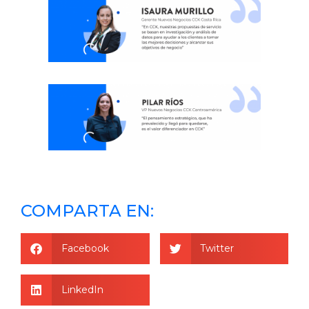
COMPARTA EN:
Facebook
Twitter
LinkedIn