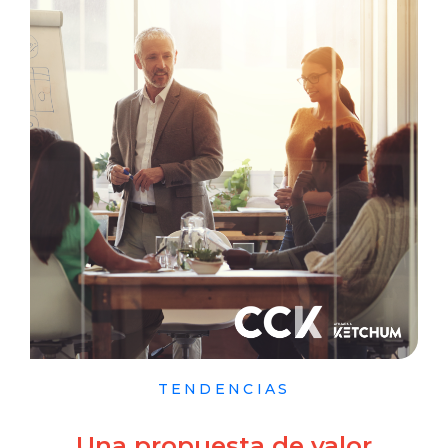
TENDENCIAS
Una propuesta de valor