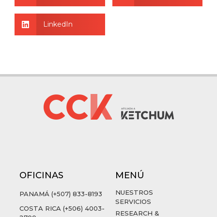
LinkedIn
OFICINAS
MENÚ
NUESTROS
PANAMÁ (+507) 833-8193
SERVICIOS
COSTA RICA (+506) 4003-
RESEARCH &