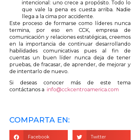
intencional: uno crece a propósito. Todo lo
que vale la pena es cuesta arriba. Nadie
llega a la cima por accidente.
Este proceso de formarse como líderes nunca
termina, por eso en CCK, empresa de
comunicación y relaciones estratégicas, creemos
en la importancia de continuar desarrollando
habilidades comunicativas pues al fin de
cuentas un buen líder nunca deja de tener
pruebas, de fracasar, de aprender, de mejorar y
de intentarlo de nuevo.
Si deseas conocer más de este tema
contáctanos a
info@cckcentroamerica.com
COMPARTA EN:
Facebook
Twitter