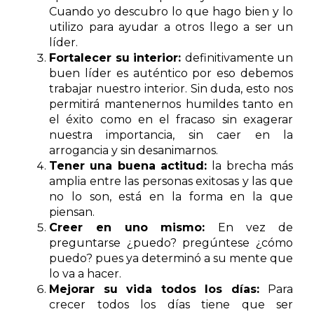
Cuando yo descubro lo que hago bien y lo
utilizo para ayudar a otros llego a ser un
líder.
Fortalecer su interior:
definitivamente un
buen líder es auténtico por eso debemos
trabajar nuestro interior. Sin duda, esto nos
permitirá mantenernos humildes tanto en
el éxito como en el fracaso sin exagerar
nuestra importancia, sin caer en la
arrogancia y sin desanimarnos.
Tener una buena actitud:
la brecha más
amplia entre las personas exitosas y las que
no lo son, está en la forma en la que
piensan.
Creer en uno mismo:
En vez de
preguntarse ¿puedo? pregúntese ¿cómo
puedo? pues ya determinó a su mente que
lo va a hacer.
Mejorar su vida todos los días:
Para
crecer todos los días tiene que ser