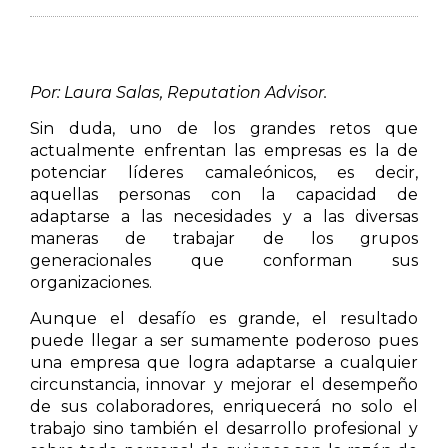
Por: Laura Salas, Reputation Advisor.
Sin duda, uno de los grandes retos que
actualmente enfrentan las empresas es la de
potenciar líderes camaleónicos, es decir,
aquellas personas con la capacidad de
adaptarse a las necesidades y a las diversas
maneras de trabajar de los grupos
generacionales que conforman sus
organizaciones.
Aunque el desafío es grande, el resultado
puede llegar a ser sumamente poderoso pues
una empresa que logra adaptarse a cualquier
circunstancia, innovar y mejorar el desempeño
de sus colaboradores, enriquecerá no solo el
trabajo sino también el desarrollo profesional y