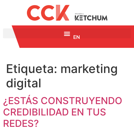
EN
Etiqueta:
marketing
digital
¿ESTÁS CONSTRUYENDO
CREDIBILIDAD EN TUS
REDES?