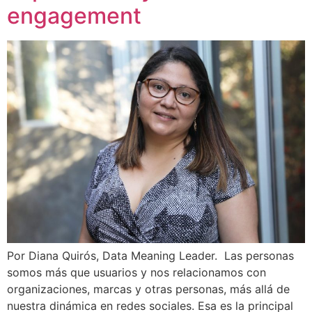
engagement
Por Diana Quirós, Data Meaning Leader. Las personas
somos más que usuarios y nos relacionamos con
organizaciones, marcas y otras personas, más allá de
nuestra dinámica en redes sociales. Esa es la principal