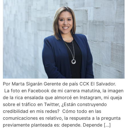
Por Marta Sigarán Gerente de país CCK El Salvador.
La foto en Facebook de mi carrera matutina, la imagen
de la rica ensalada que almorcé en Instagram, mi queja
sobre el tráfico en Twitter, ¿Están construyendo
credibilidad en mis redes? Cómo todo en las
comunicaciones es relativo, la respuesta a la pregunta
previamente planteada es: depende. Depende […]