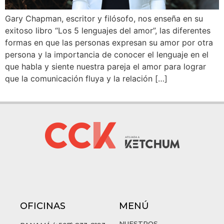
Gary Chapman, escritor y filósofo, nos enseña en su
exitoso libro “Los 5 lenguajes del amor”, las diferentes
formas en que las personas expresan su amor por otra
persona y la importancia de conocer el lenguaje en el
que habla y siente nuestra pareja el amor para lograr
que la comunicación fluya y la relación […]
OFICINAS
MENÚ
NUESTROS