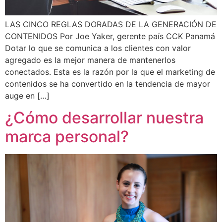
LAS CINCO REGLAS DORADAS DE LA GENERACIÓN DE
CONTENIDOS Por Joe Yaker, gerente país CCK Panamá
Dotar lo que se comunica a los clientes con valor
agregado es la mejor manera de mantenerlos
conectados. Esta es la razón por la que el marketing de
contenidos se ha convertido en la tendencia de mayor
auge en […]
¿Cómo desarrollar nuestra
marca personal?