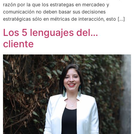
razón por la que los estrategas en mercadeo y
comunicación no deben basar sus decisiones
estratégicas sólo en métricas de interacción, esto […]
Los 5 lenguajes del…
cliente