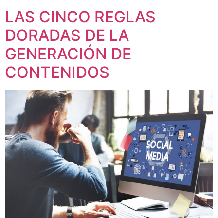
LAS CINCO REGLAS
DORADAS DE LA
GENERACIÓN DE
CONTENIDOS