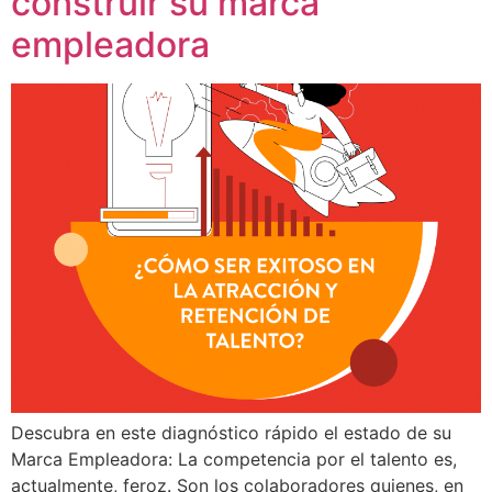
construir su marca
empleadora
Descubra en este diagnóstico rápido el estado de su
Marca Empleadora: La competencia por el talento es,
actualmente, feroz. Son los colaboradores quienes, en