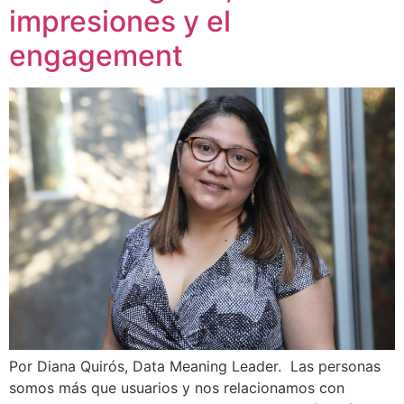
impresiones y el
engagement
Por Diana Quirós, Data Meaning Leader. Las personas
somos más que usuarios y nos relacionamos con