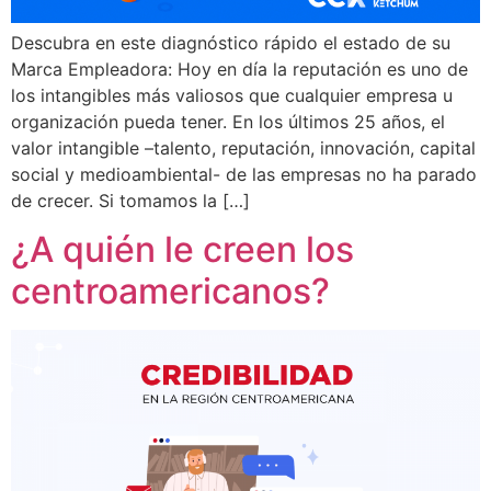
Descubra en este diagnóstico rápido el estado de su
Marca Empleadora: Hoy en día la reputación es uno de
los intangibles más valiosos que cualquier empresa u
organización pueda tener. En los últimos 25 años, el
valor intangible –talento, reputación, innovación, capital
social y medioambiental- de las empresas no ha parado
de crecer. Si tomamos la […]
¿A quién le creen los
centroamericanos?