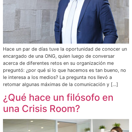
Hace un par de días tuve la oportunidad de conocer un
encargado de una ONG, quien luego de conversar
acerca de diferentes retos en su organización me
preguntó: ¿por qué si lo que hacemos es tan bueno, no
le interesa a los medios? La pregunta nos llevó a
retomar algunas máximas de la comunicación y […]
¿Qué hace un filósofo en
una Crisis Room?