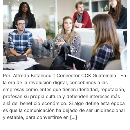
Por: Alfredo Betancourt Connector CCK Guatemala En
la era de la revolución digital, concebimos a las
empresas como entes que tienen identidad, reputación,
profesan su propia cultura y defienden intereses más
allá del beneficio económico. Si algo define esta época
es que la comunicación ha dejado de ser unidireccional
y estable, para convertirse en […]