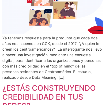
Ya tenemos respuesta para la pregunta que cada dos
años nos hacemos en CCK, desde el 2017: “¿A quién le
creen los centroamericanos?”. La interrogante nos llevó
a hacer una investigación, mediante una encuesta
digital, para identificar a las organizaciones y personas
con más credibilidad en el “top of mind” de las
personas residentes de Centroamérica. El estudio,
realizado desde Data Meaning, […]
¿ESTÁS CONSTRUYENDO
CREDIBILIDAD EN TUS