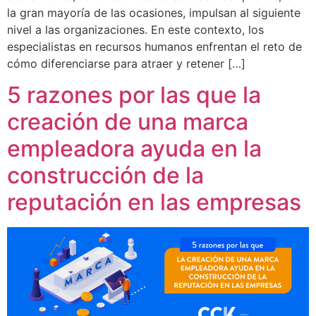
la gran mayoría de las ocasiones, impulsan al siguiente
nivel a las organizaciones. En este contexto, los
especialistas en recursos humanos enfrentan el reto de
cómo diferenciarse para atraer y retener […]
5 razones por las que la
creación de una marca
empleadora ayuda en la
construcción de la
reputación en las empresas