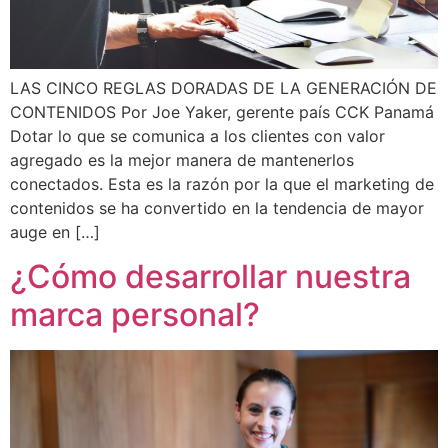
LAS CINCO REGLAS DORADAS DE LA GENERACIÓN DE
CONTENIDOS Por Joe Yaker, gerente país CCK Panamá
Dotar lo que se comunica a los clientes con valor
agregado es la mejor manera de mantenerlos
conectados. Esta es la razón por la que el marketing de
contenidos se ha convertido en la tendencia de mayor
auge en […]
¿Cómo desarrollar nuestra
marca personal?