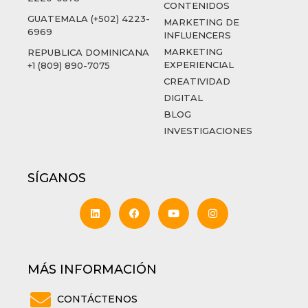
CONTENIDOS
GUATEMALA (+502) 4223-
MARKETING DE
6969
INFLUENCERS
MARKETING
REPUBLICA DOMINICANA
EXPERIENCIAL
+1 (809) 890-7075
CREATIVIDAD
DIGITAL
BLOG
INVESTIGACIONES
SÍGANOS
MÁS INFORMACIÓN
CONTÁCTENOS