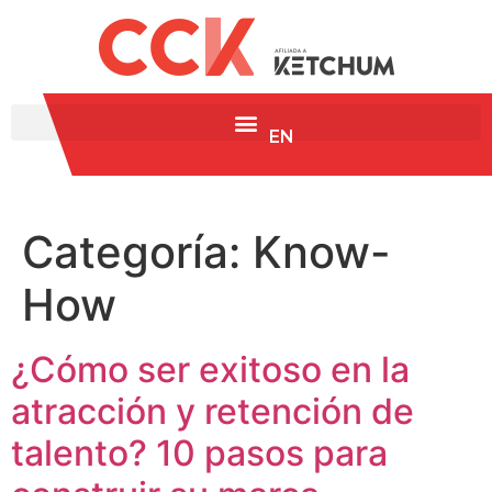
EN
Categoría:
Know-
How
¿Cómo ser exitoso en la
atracción y retención de
talento? 10 pasos para