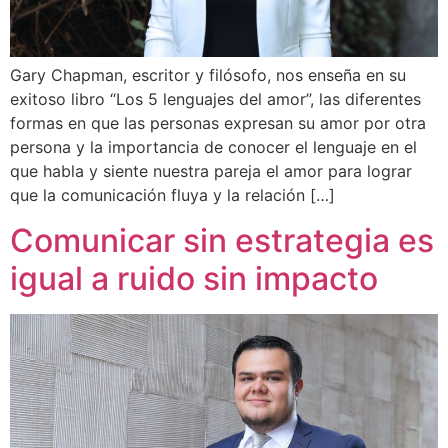
Gary Chapman, escritor y filósofo, nos enseña en su
exitoso libro “Los 5 lenguajes del amor”, las diferentes
formas en que las personas expresan su amor por otra
persona y la importancia de conocer el lenguaje en el
que habla y siente nuestra pareja el amor para lograr
que la comunicación fluya y la relación […]
Comunicar sin estrategia es
igual a ruido sin impacto