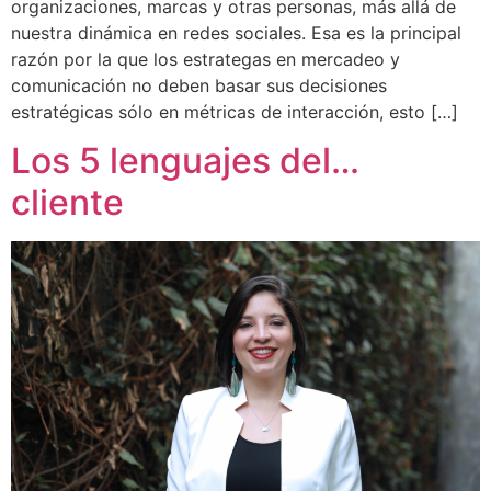
organizaciones, marcas y otras personas, más allá de
nuestra dinámica en redes sociales. Esa es la principal
razón por la que los estrategas en mercadeo y
comunicación no deben basar sus decisiones
estratégicas sólo en métricas de interacción, esto […]
Los 5 lenguajes del…
cliente