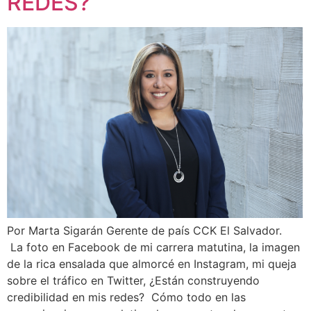
REDES?
Por Marta Sigarán Gerente de país CCK El Salvador.
La foto en Facebook de mi carrera matutina, la imagen
de la rica ensalada que almorcé en Instagram, mi queja
sobre el tráfico en Twitter, ¿Están construyendo
credibilidad en mis redes? Cómo todo en las