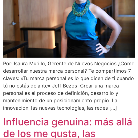
Por: Isaura Murillo, Gerente de Nuevos Negocios ¿Cómo
desarrollar nuestra marca personal? Te compartimos 7
claves: «Tu marca personal es lo que dicen de ti cuando
tú no estás delante» Jeff Bezos Crear una marca
personal es el proceso de definición, desarrollo y
mantenimiento de un posicionamiento propio. La
innovación, las nuevas tecnologías, las redes […]
Influencia genuina: más allá
de los me gusta, las