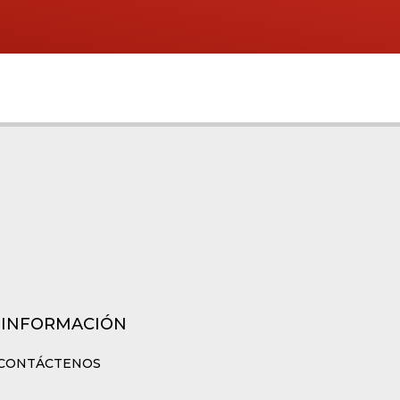
 INFORMACIÓN
CONTÁCTENOS