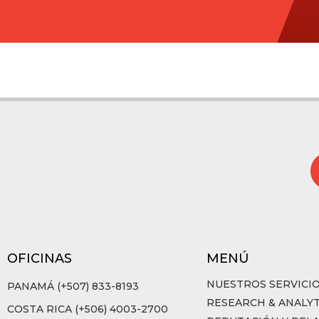
OFICINAS
MENÚ
NUESTROS SERVICI
PANAMÁ (+507) 833-8193
RESEARCH & ANALYT
COSTA RICA (+506) 4003-2700