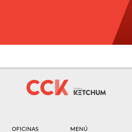
OFICINAS
MENÚ