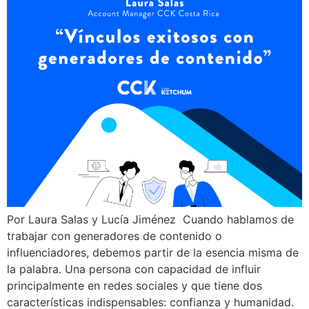
Por Laura Salas y Lucía Jiménez Cuando hablamos de
trabajar con generadores de contenido o
influenciadores, debemos partir de la esencia misma de
la palabra. Una persona con capacidad de influir
principalmente en redes sociales y que tiene dos
características indispensables: confianza y humanidad.