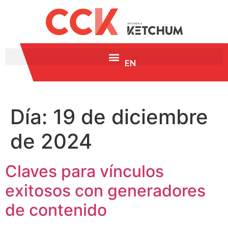
EN
Día:
19 de diciembre
de 2024
Claves para vínculos
exitosos con generadores
de contenido