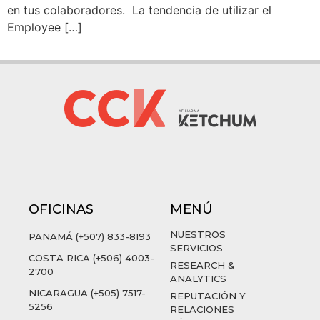
en tus colaboradores. La tendencia de utilizar el
Employee […]
OFICINAS
MENÚ
NUESTROS
PANAMÁ (+507) 833-8193
SERVICIOS
COSTA RICA (+506) 4003-
RESEARCH &
2700
ANALYTICS
NICARAGUA (+505) 7517-
REPUTACIÓN Y
5256
RELACIONES