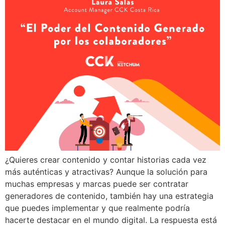
¿Quieres crear contenido y contar historias cada vez
más auténticas y atractivas? Aunque la solución para
muchas empresas y marcas puede ser contratar
generadores de contenido, también hay una estrategia
que puedes implementar y que realmente podría
hacerte destacar en el mundo digital. La respuesta está