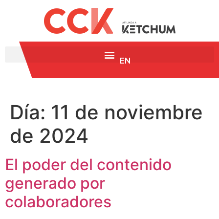
EN
Día:
11 de noviembre
de 2024
El poder del contenido
generado por
colaboradores